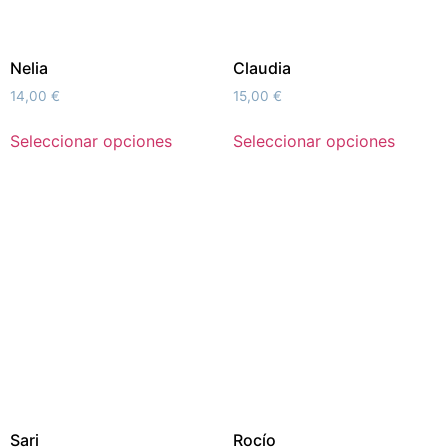
Nelia
Claudia
14,00
€
15,00
€
Seleccionar opciones
Seleccionar opciones
Sari
Rocío