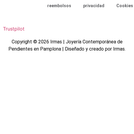
reembolsos
privacidad
Cookies
Trustpilot
Copyright © 2026 Irmas | Joyería Contemporánea de
Pendientes en Pamplona | Diseñado y creado por Irmas.