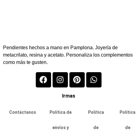
Pendientes hechos a mano en Pamplona. Joyería de
metacrilato, resina y acetato. Personaliza los complementos
como más te gusten.
Irmas
Contáctanos
Política de
Política
Política
envíos y
de
de