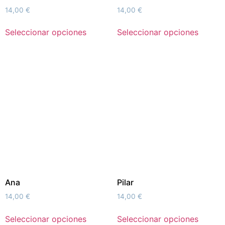
14,00
€
14,00
€
Seleccionar opciones
Seleccionar opciones
Ana
Pilar
14,00
€
14,00
€
Seleccionar opciones
Seleccionar opciones