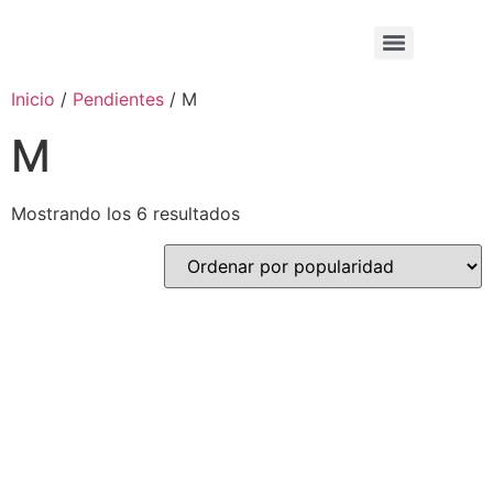
Inicio
/
Pendientes
/ M
M
Mostrando los 6 resultados