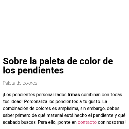
Sobre la paleta de color de
los pendientes
Paleta de colores
¡Los pendientes personalizados
Irmas
combinan con todas
tus ideas! Personaliza los pendientes a tu gusto. La
combinación de colores es amplísima, sin embargo, debes
saber primero de qué material está hecho el pendiente y qué
acabado buscas. Para ello, ¡ponte en
contacto
con nosotras!