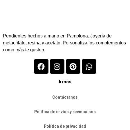
Pendientes hechos a mano en Pamplona. Joyería de
metacrilato, resina y acetato. Personaliza los complementos
como más te gusten.
Irmas
Contáctanos
Política de envíos y reembolsos
Política de privacidad