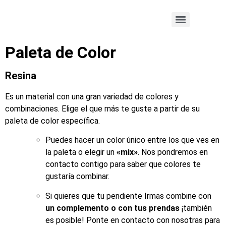
Paleta de Color
Resina
Es un material con una gran variedad de colores y
combinaciones. Elige el que más te guste a partir de su
paleta de color específica.
Puedes hacer un color único entre los que ves en
la paleta o elegir un
«mix»
. Nos pondremos en
contacto contigo para saber que colores te
gustaría combinar.
Si quieres que tu pendiente Irmas combine con
un complemento o con tus prendas
¡también
es posible! Ponte en contacto con nosotras para