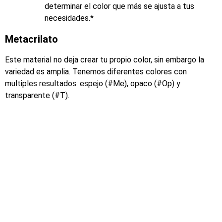
determinar el color que más se ajusta a tus
necesidades.*
Metacrilato
Este material no deja crear tu propio color, sin embargo la
variedad es amplia. Tenemos diferentes colores con
multiples resultados: espejo (#Me), opaco (#Op) y
transparente (#T).