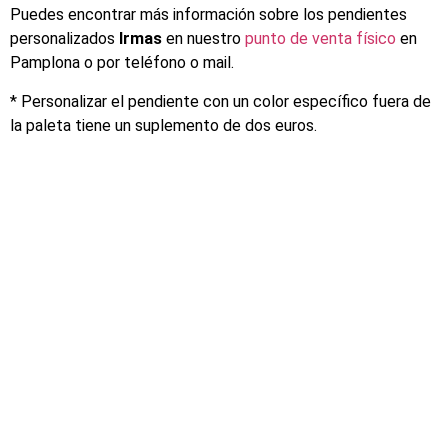
Puedes encontrar más información sobre los pendientes
personalizados
Irmas
en nuestro
punto de venta físico
en
Pamplona o por teléfono o mail.
* Personalizar el pendiente con un color específico fuera de
la paleta tiene un suplemento de dos euros.