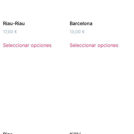
Riau-Riau
Barcelona
17,00
€
13,00
€
Seleccionar opciones
Seleccionar opciones