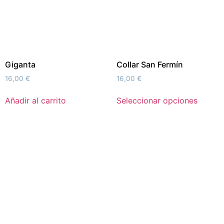
Giganta
Collar San Fermín
16,00
€
16,00
€
Añadir al carrito
Seleccionar opciones