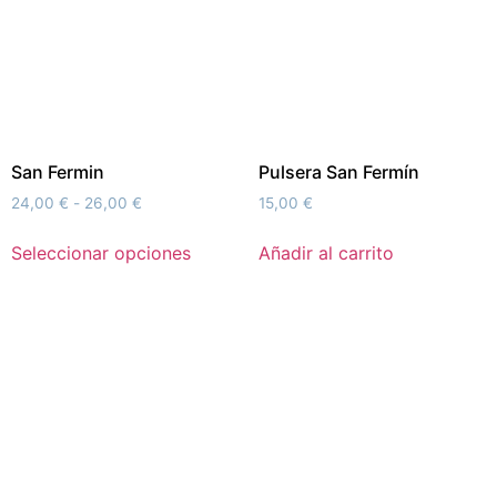
San Fermin
Pulsera San Fermín
24,00
€
-
26,00
€
15,00
€
Seleccionar opciones
Añadir al carrito