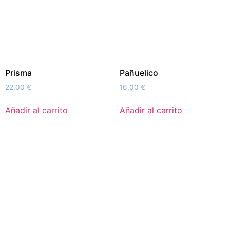
Prisma
Pañuelico
22,00
€
16,00
€
Añadir al carrito
Añadir al carrito