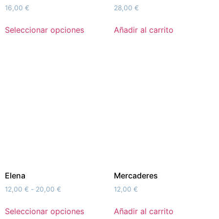
16,00
€
28,00
€
Seleccionar opciones
Añadir al carrito
Elena
Mercaderes
12,00
€
-
20,00
€
12,00
€
Seleccionar opciones
Añadir al carrito