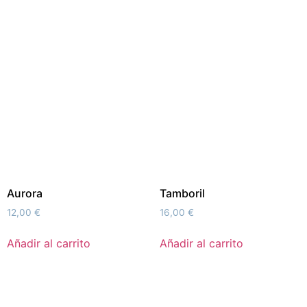
Aurora
Tamboril
12,00
€
16,00
€
Añadir al carrito
Añadir al carrito