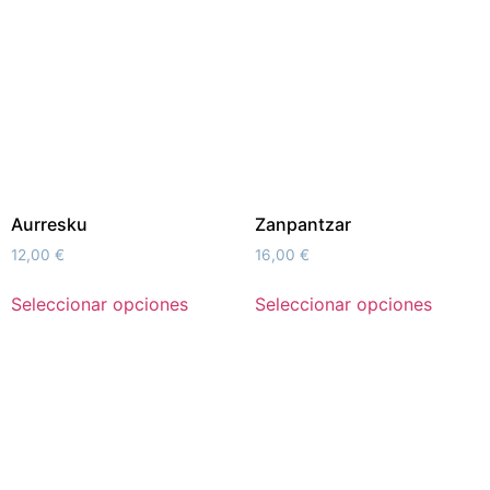
Aurresku
Zanpantzar
12,00
€
16,00
€
Seleccionar opciones
Seleccionar opciones