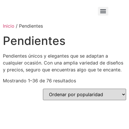
Inicio
/ Pendientes
Pendientes
Pendientes únicos y elegantes que se adaptan a
cualquier ocasión. Con una amplia variedad de diseños
y precios, seguro que encuentras algo que te encante.
Mostrando 1–36 de 76 resultados