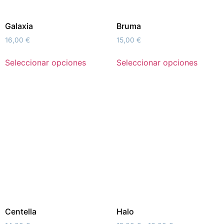
Galaxia
Bruma
16,00
€
15,00
€
Seleccionar opciones
Seleccionar opciones
Centella
Halo