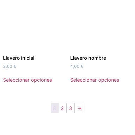
Llavero inicial
Llavero nombre
3,00
€
4,00
€
Seleccionar opciones
Seleccionar opciones
1
2
3
→