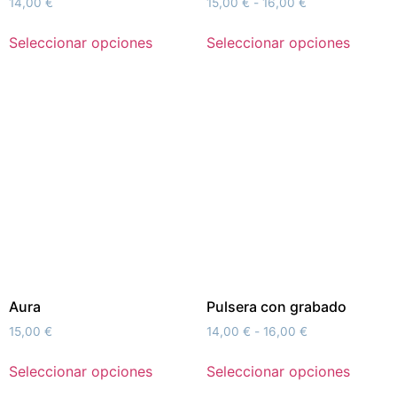
14,00
€
15,00
€
-
16,00
€
Seleccionar opciones
Seleccionar opciones
Aura
Pulsera con grabado
15,00
€
14,00
€
-
16,00
€
Seleccionar opciones
Seleccionar opciones