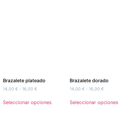
Brazalete plateado
Brazalete dorado
14,00
€
-
16,00
€
14,00
€
-
16,00
€
Seleccionar opciones
Seleccionar opciones