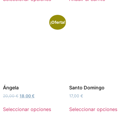
¡Oferta!
Ángela
Santo Domingo
20,00
€
18,00
€
17,00
€
Seleccionar opciones
Seleccionar opciones