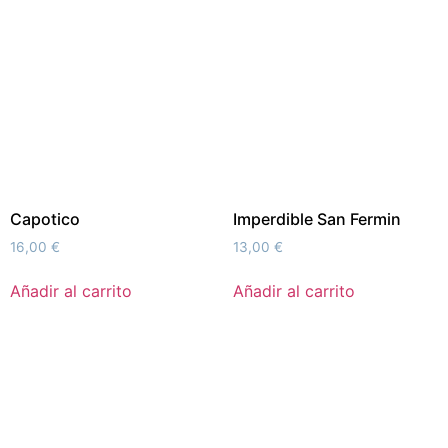
Capotico
Imperdible San Fermin
16,00
€
13,00
€
Añadir al carrito
Añadir al carrito