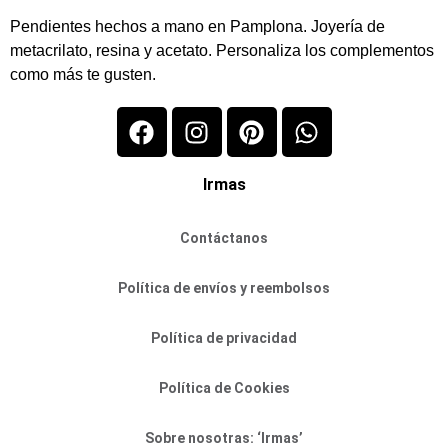
Pendientes hechos a mano en Pamplona. Joyería de
metacrilato, resina y acetato. Personaliza los complementos
como más te gusten.
Irmas
Contáctanos
Política de envíos y reembolsos
Política de privacidad
Política de Cookies
Sobre nosotras: ‘Irmas’