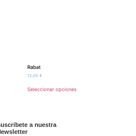
Rabat
12,00
€
Seleccionar opciones
uscríbete a nuestra
ewsletter