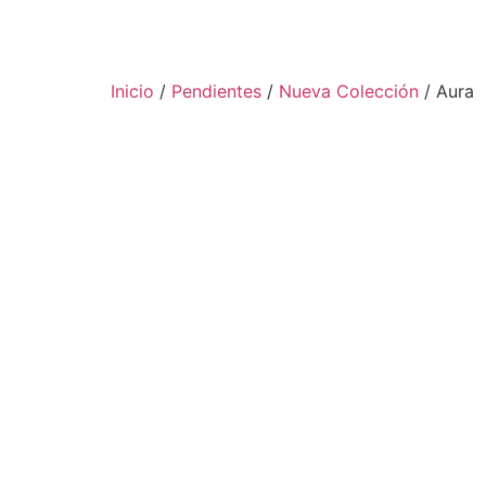
Inicio
/
Pendientes
/
Nueva Colección
/ Aura