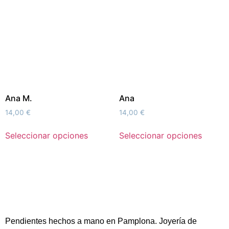
Ana M.
Ana
14,00
€
14,00
€
Seleccionar opciones
Seleccionar opciones
Pendientes hechos a mano en Pamplona. Joyería de