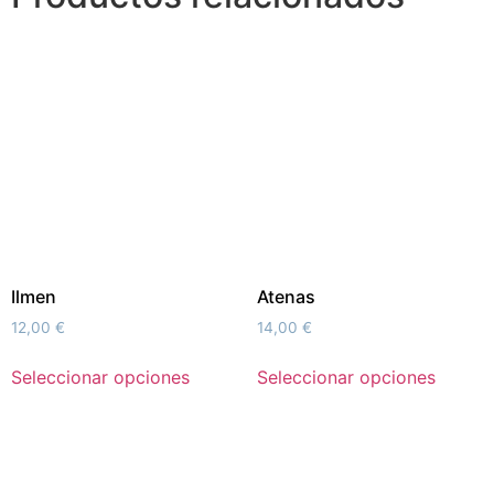
Ilmen
Atenas
12,00
€
14,00
€
Seleccionar opciones
Seleccionar opciones