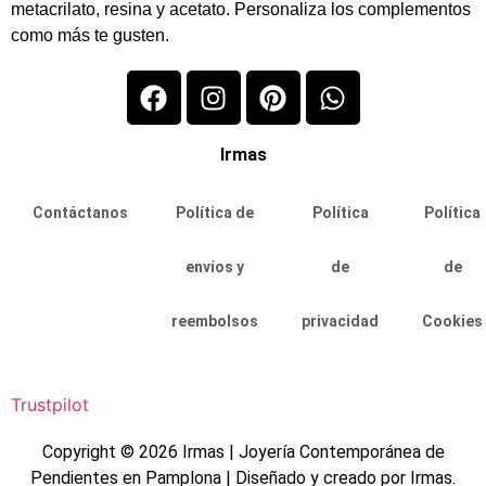
metacrilato, resina y acetato. Personaliza los complementos
como más te gusten.
Irmas
Contáctanos
Política de
Política
Política
envíos y
de
de
reembolsos
privacidad
Cookies
Trustpilot
Copyright © 2026 Irmas | Joyería Contemporánea de
Pendientes en Pamplona | Diseñado y creado por Irmas.