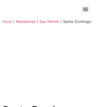
Inicio
/
Pendientes
/
San Fermín
/ Santo Domingo