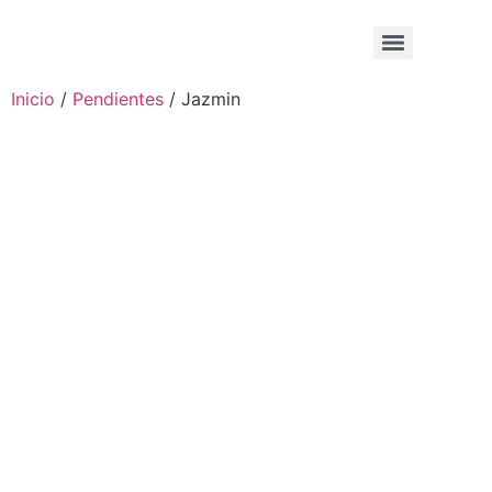
Inicio
/
Pendientes
/ Jazmin