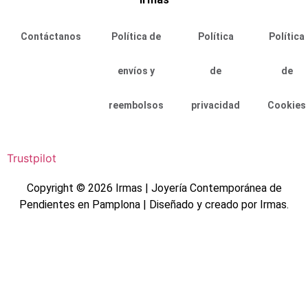
Contáctanos
Política de
Política
Política
envíos y
de
de
reembolsos
privacidad
Cookies
Trustpilot
Copyright © 2026 Irmas | Joyería Contemporánea de
Pendientes en Pamplona | Diseñado y creado por Irmas.