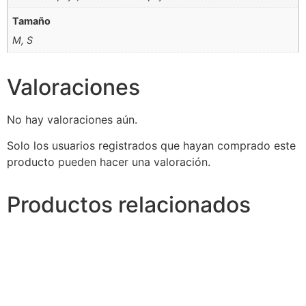
Tamaño
M, S
Valoraciones
No hay valoraciones aún.
Solo los usuarios registrados que hayan comprado este
producto pueden hacer una valoración.
Productos relacionados