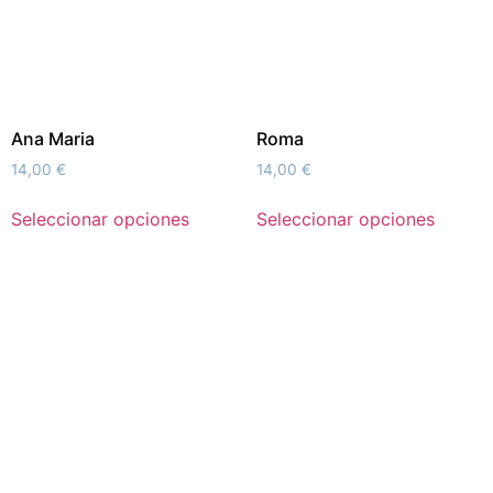
Ana Maria
Roma
14,00
€
14,00
€
Seleccionar opciones
Seleccionar opciones