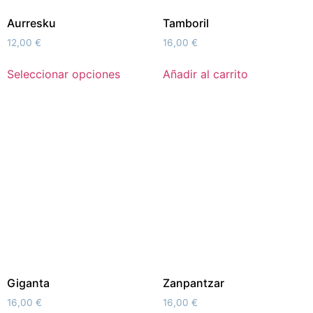
Aurresku
Tamboril
12,00
€
16,00
€
Seleccionar opciones
Añadir al carrito
Giganta
Zanpantzar
16,00
€
16,00
€