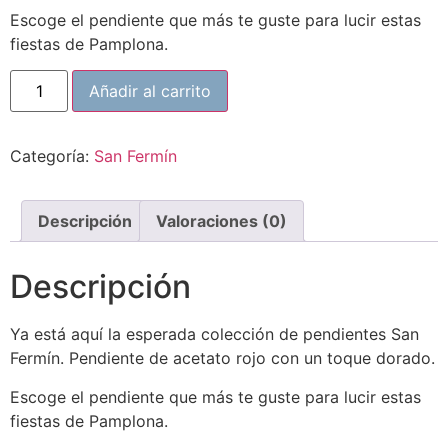
Escoge el pendiente que más te guste para lucir estas
fiestas de Pamplona.
Añadir al carrito
Categoría:
San Fermín
Descripción
Valoraciones (0)
Descripción
Ya está aquí la esperada colección de pendientes San
Fermín. Pendiente de acetato rojo con un toque dorado.
Escoge el pendiente que más te guste para lucir estas
fiestas de Pamplona.