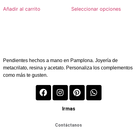
Añadir al carrito
Seleccionar opciones
Pendientes hechos a mano en Pamplona. Joyería de
metacrilato, resina y acetato. Personaliza los complementos
como más te gusten.
Irmas
Contáctanos