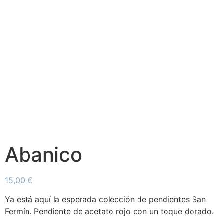
Abanico
15,00
€
Ya está aquí la esperada colección de pendientes San
Fermín. Pendiente de acetato rojo con un toque dorado.