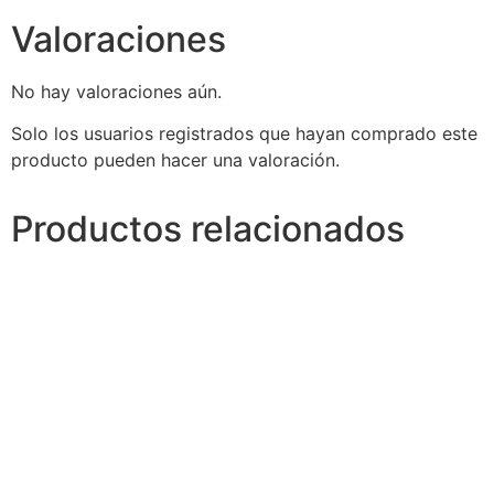
Valoraciones
No hay valoraciones aún.
Solo los usuarios registrados que hayan comprado este
producto pueden hacer una valoración.
Productos relacionados