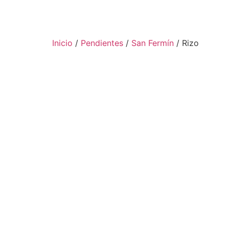
Inicio
/
Pendientes
/
San Fermín
/ Rizo