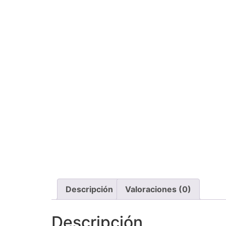
Descripción
Valoraciones (0)
Descripción