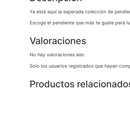
Ya está aquí la esperada colección de pendie
Escoge el pendiente que más te guste para lu
Valoraciones
No hay valoraciones aún.
Solo los usuarios registrados que hayan com
Productos relacionado