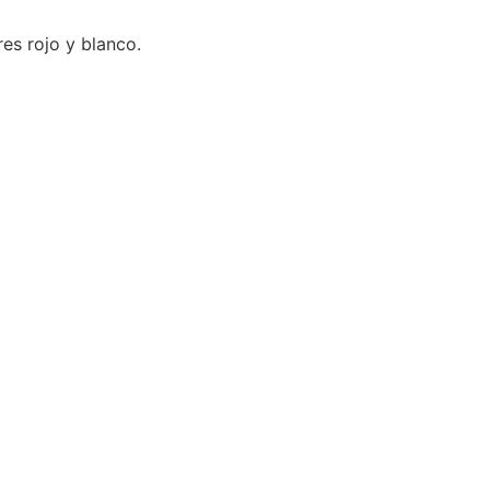
es rojo y blanco.