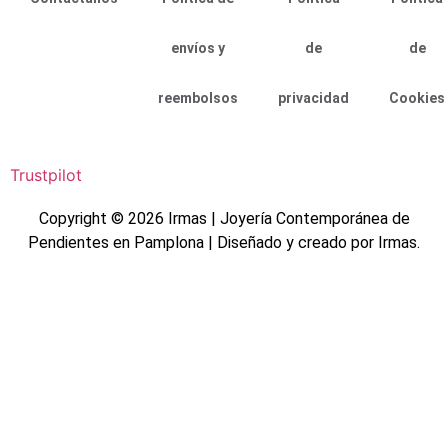
envíos y
de
de
reembolsos
privacidad
Cookies
Trustpilot
Copyright © 2026 Irmas | Joyería Contemporánea de
Pendientes en Pamplona | Diseñado y creado por Irmas.