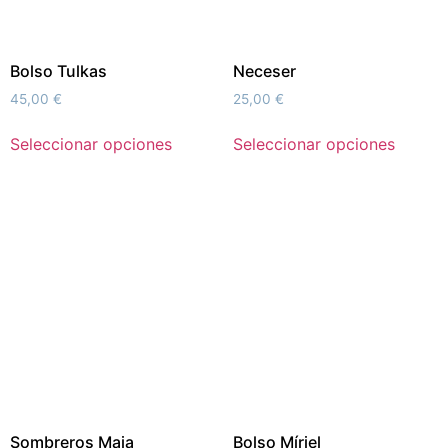
Bolso Tulkas
Neceser
45,00
€
25,00
€
Seleccionar opciones
Seleccionar opciones
Sombreros Maia
Bolso Míriel