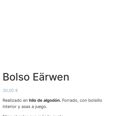
Bolso Eärwen
30,00
€
Realizado en
hilo de algodón.
Forrado, con bolsillo
interior y asas a juego.