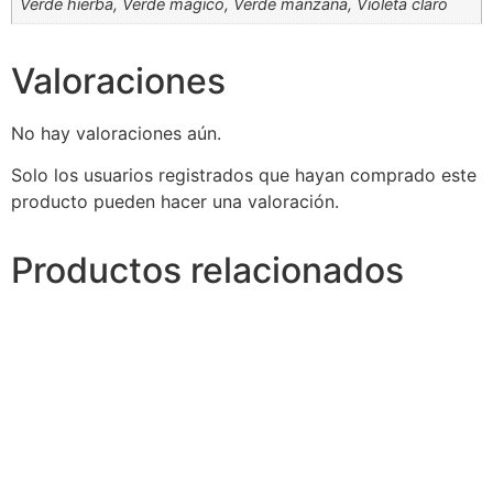
Verde hierba, Verde mágico, Verde manzana, Violeta claro
Valoraciones
No hay valoraciones aún.
Solo los usuarios registrados que hayan comprado este
producto pueden hacer una valoración.
Productos relacionados